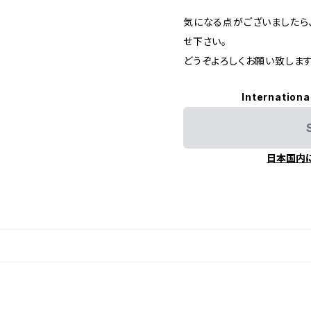
気になる点がございましたら
せ下さい。
どうぞよろしくお願い致します
Internationa
日本国内