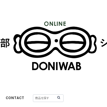
CONTACT