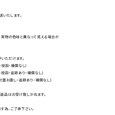
送いたします。
、実物の色味と異なって見える場合が
いただけます。
ト投函・補償なし）
ト投函・追跡あり・補償なし)
（対面お渡し・追跡あり・補償なし)
返品はお受け致しかねます。
す為、ご了承下さい。