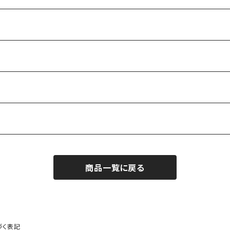
商品一覧に戻る
づく表記