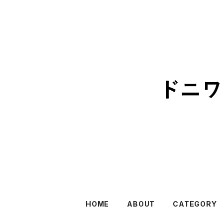
HOME
ABOUT
CATEGORY