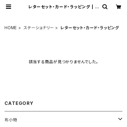
レターセット・カード・ラッピング | ド
ニワ部オンラインショップ
HOME
ステーショナリー
レターセット・カード・ラッピング
該当する商品が見つかりませんでした。
CATEGORY
布小物