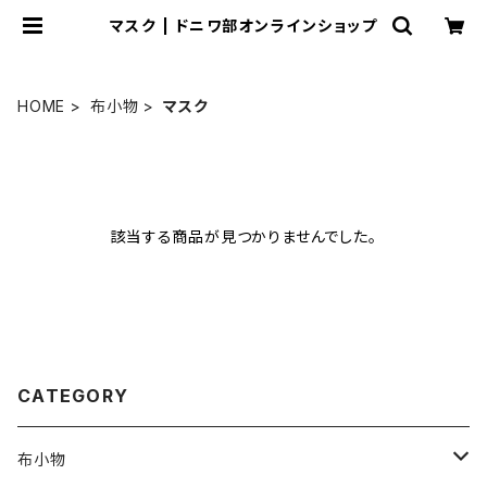
マスク | ドニワ部オンラインショップ
HOME
布小物
マスク
該当する商品が見つかりませんでした。
CATEGORY
布小物