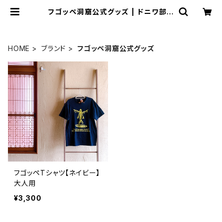
フゴッペ洞窟公式グッズ | ドニワ部オ
ンラインショップ
HOME
ブランド
フゴッペ洞窟公式グッズ
フゴッペTシャツ【ネイビー】
大人用
¥3,300